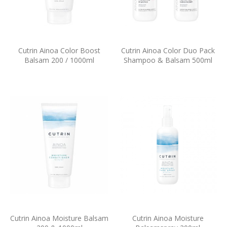
Cutrin Ainoa Color Boost
Cutrin Ainoa Color Duo Pack
Balsam 200 / 1000ml
Shampoo & Balsam 500ml
Cutrin Ainoa Moisture Balsam
Cutrin Ainoa Moisture