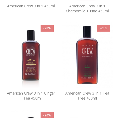
American Crew 3 in 1 450ml
American Crew 3 in 1
Chamomile + Pine 450ml
-20%
-20%
American Crew 3 in 1 Ginger
American Crew 3 In 1 Tea
+ Tea 450ml
Tree 450ml
-20%