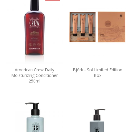
American Crew Daily
Björk - Sol Limited Edition
Moisturizing Conditioner
Box
250ml