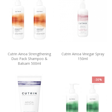
Cutrin Ainoa Strengthening
Cutrin Ainoa Vinegar Spray
Duo Pack Shampoo &
150ml
Balsam 500ml
-30%