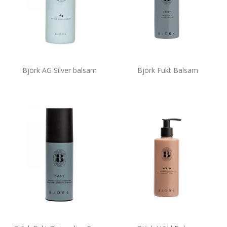
Björk AG Silver balsam
Björk Fukt Balsam