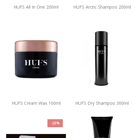
HUFS All In One 200ml
HUFS Arctic Shampoo 200ml
HUFS Cream Wax 100ml
HUFS Dry Shampoo 300ml
-20%