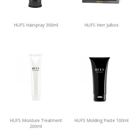
HUFS Hairspray 300ml
HUFS Herr Julbox
HUFS Moisture Treatment
HUFS Molding Paste 100ml
200ml