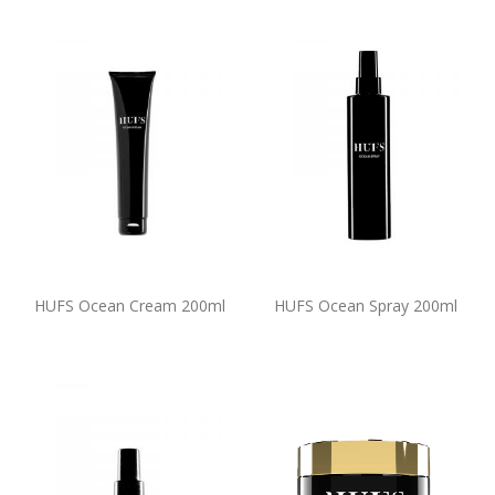
HUFS Ocean Cream 200ml
HUFS Ocean Spray 200ml