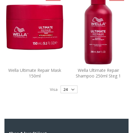
Wella Ultimate Repair Mask
Wella Ultimate Repair
150ml
Shampoo 250ml Steg 1
Visa