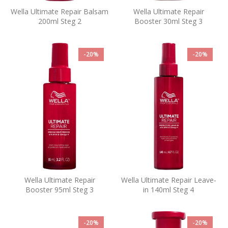
Wella Ultimate Repair Balsam
Wella Ultimate Repair
200ml Steg 2
Booster 30ml Steg 3
-20%
-20%
Wella Ultimate Repair
Wella Ultimate Repair Leave-
Booster 95ml Steg 3
in 140ml Steg 4
-20%
-20%