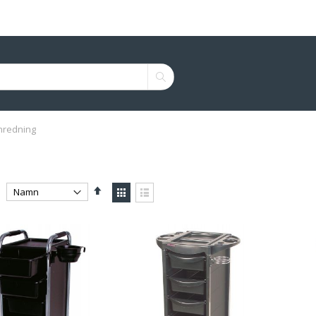
Sök
nredning
Sätt
Visa
fallande
som
Grid
Listvy
sortering