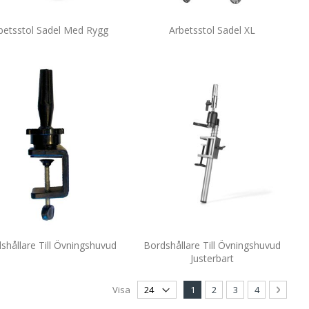
betsstol Sadel Med Rygg
Arbetsstol Sadel XL
shållare Till Övningshuvud
Bordshållare Till Övningshuvud
Justerbart
Page
You're currently reading pa
Page
Page
Page
Page
Nästa
Visa
1
2
3
4