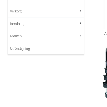
Verktyg
Inredning
A
Märken
Utförsäljning