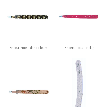
Pincett Noel Blanc Fleurs
Pincett Rosa Prickig