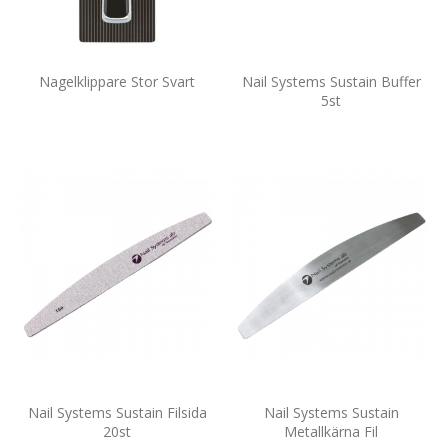
Nagelklippare Stor Svart
Nail Systems Sustain Buffer
5st
Nail Systems Sustain Filsida
Nail Systems Sustain
20st
Metallkärna Fil