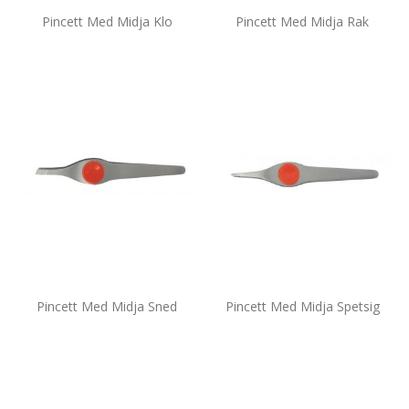
Pincett Med Midja Klo
Pincett Med Midja Rak
Pincett Med Midja Sned
Pincett Med Midja Spetsig