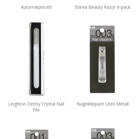
Automatpincett
Ennva Beauty Razor 6-pack
Leighton Denny Crystal Nail
Nagelklippare Liten Metall
File