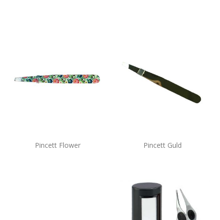
Pincett Flower
Pincett Guld