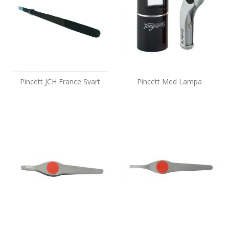
Pincett JCH France Svart
Pincett Med Lampa