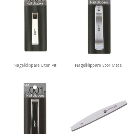
Nagelklippare Liten Vit
Nagelklippare Stor Metall