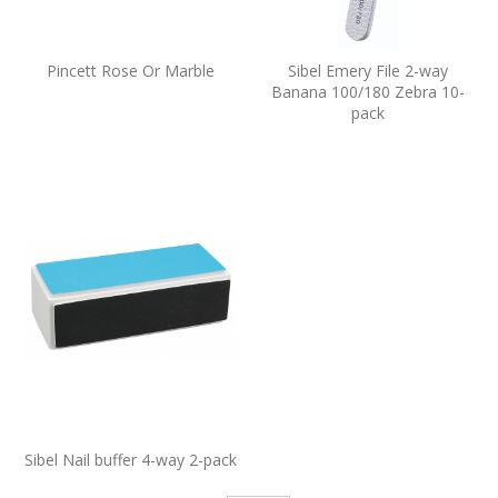
Pincett Rose Or Marble
Sibel Emery File 2-way
Banana 100/180 Zebra 10-
pack
Sibel Nail buffer 4-way 2-pack