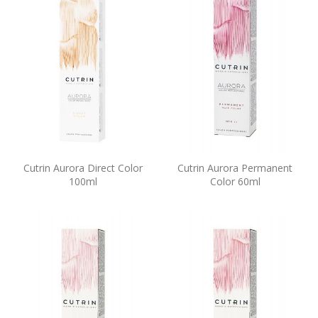
Cutrin Aurora Direct Color
Cutrin Aurora Permanent
100ml
Color 60ml