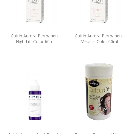
Cutrin Aurora Permanent
Cutrin Aurora Permanent
High Lift Color 60ml
Metallic Color 60ml