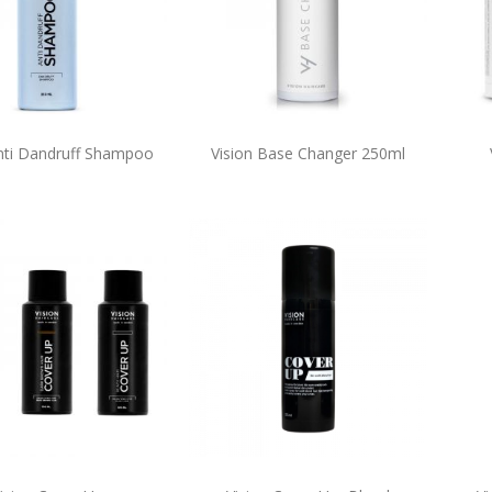
Anti Dandruff Shampoo
Vision Base Changer 250ml