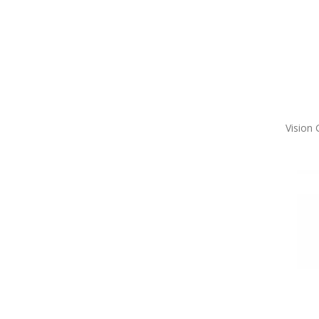
Vision 