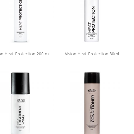
on Heat Protection 200 ml
Vision Heat Protection 80ml