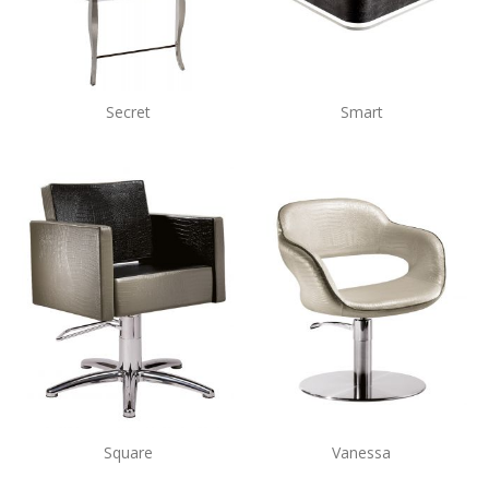
Secret
Smart
Square
Vanessa