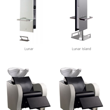
Lunar
Lunar Island