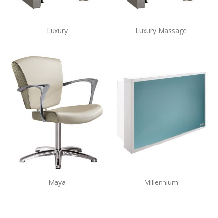
Luxury
Luxury Massage
Maya
Millennium