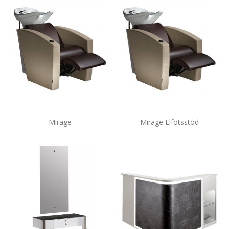
Mirage
Mirage Elfotsstöd