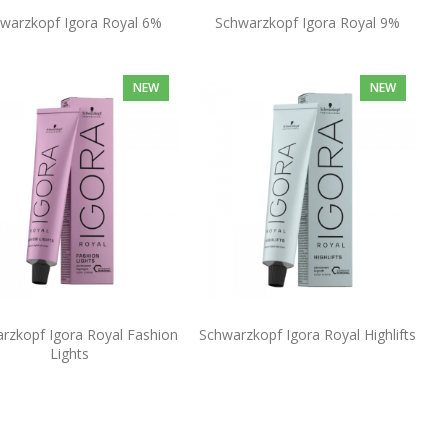
warzkopf Igora Royal 6%
Schwarzkopf Igora Royal 9%
NEW
NEW
rzkopf Igora Royal Fashion
Schwarzkopf Igora Royal Highlifts
Lights