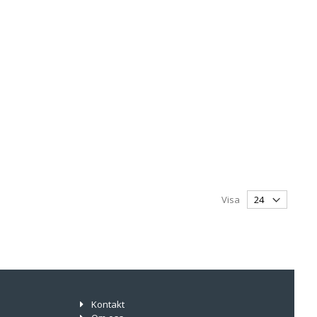
Visa
Kontakt