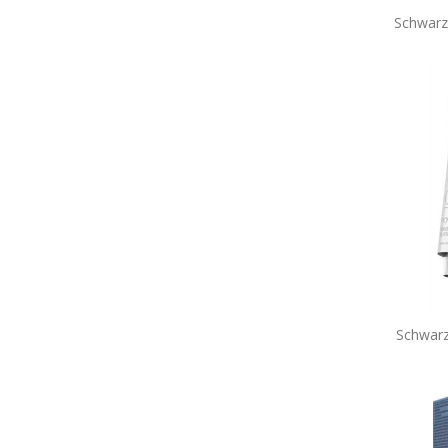
Schwarz
Schwarz